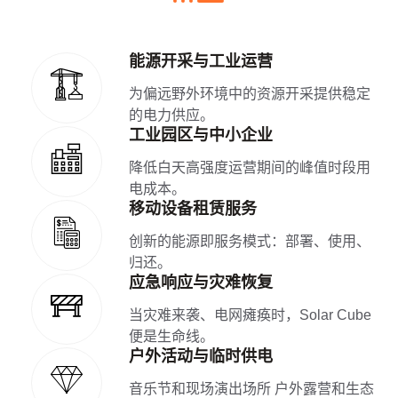
能源开采与工业运营
为偏远野外环境中的资源开采提供稳定
的电力供应。
工业园区与中小企业
降低白天高强度运营期间的峰值时段用
电成本。
移动设备租赁服务
创新的能源即服务模式：部署、使用、
归还。
应急响应与灾难恢复
当灾难来袭、电网瘫痪时，Solar Cube
便是生命线。
户外活动与临时供电
音乐节和现场演出场所 户外露营和生态