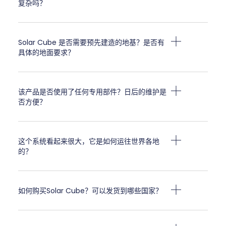
复杂吗？
Solar Cube 是否需要预先建造的地基？是否有
具体的地面要求？
该产品是否使用了任何专用部件？日后的维护是
否方便？
这个系统看起来很大，它是如何运往世界各地
的？
如何购买Solar Cube？可以发货到哪些国家？