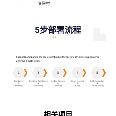
度假村
5步部署流程
相关项目