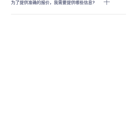
为了提供准确的报价，我需要提供哪些信息?