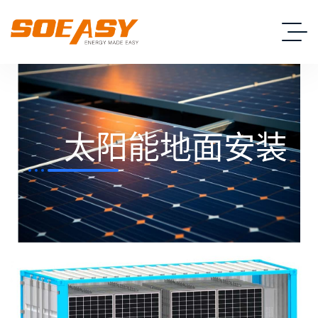
太阳能地面安装