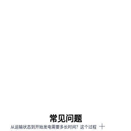
常见问题
从运输状态到开始发电需要多长时间？这个过程