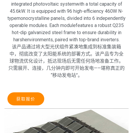
integrated photovoltaic systemwith a total capacity of
45.6kW. It is equipped with 96 high-efficiency 460W N-
typemonocrystalline panels, divided into 6 independently
operable modules. Each modulefeatures a robust Q235
hot-dip galvanized steel frame to ensure durability in
harshenvironments, paired with top-brand inverters.
该产品通过将大型光伏组件紧凑地集成到标准集装箱
中，彻底改变了太阳能系统的部署方式。该产品专为全
球物流优化设计，抵达现场后无需任何场地准备工作。
只需展开、连接，几分钟内即可开始发电——堪称真正的
“移动发电站”。
获取报价