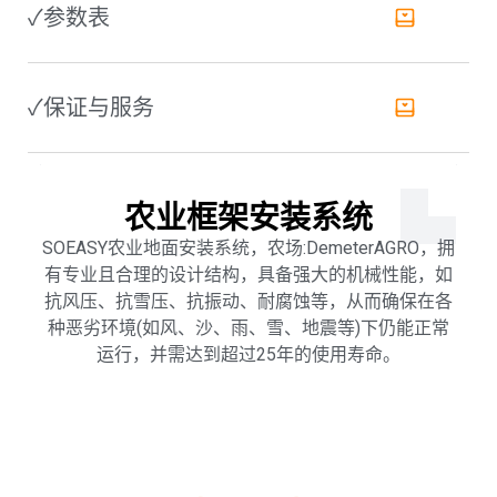
✓参数表
✓保证与服务
农业框架安装系统
SOEASY农业地面安装系统，农场:DemeterAGRO，拥
有专业且合理的设计结构，具备强大的机械性能，如
抗风压、抗雪压、抗振动、耐腐蚀等，从而确保在各
种恶劣环境(如风、沙、雨、雪、地震等)下仍能正常
运行，并需达到超过25年的使用寿命。