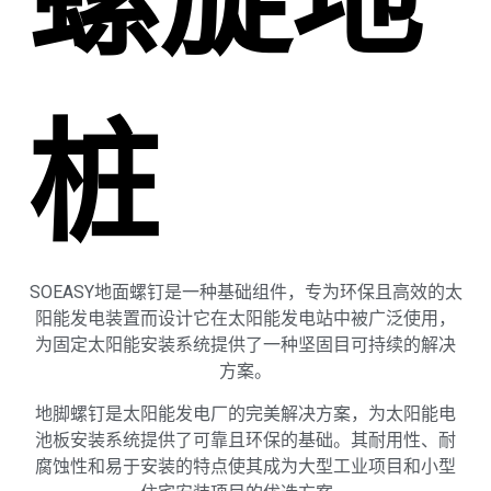
螺旋地
桩
SOEASY地面螺钉是一种基础组件，专为环保且高效的太
阳能发电装置而设计它在太阳能发电站中被广泛使用，
为固定太阳能安装系统提供了一种坚固目可持续的解决
方案。
地脚螺钉是太阳能发电厂的完美解决方案，为太阳能电
池板安装系统提供了可靠且环保的基础。其耐用性、耐
腐蚀性和易于安装的特点使其成为大型工业项目和小型