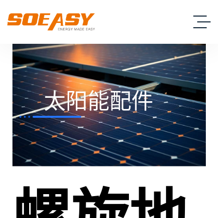
太阳能配件