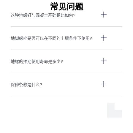
常见问题
这种地螺钉与混凝土基础相比如何?
地脚螺栓是否可以在不同的土壤条件下使用?
地螺的预期使用寿命是多少?
保修条款是什么?