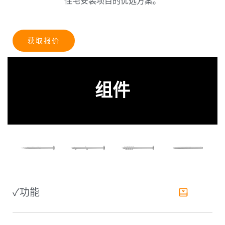
住宅安装项目的优选方案。
获取报价
组件
✓功能