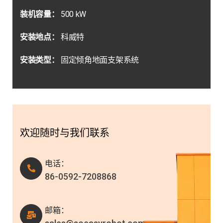
装机容量：
500 kW
安装地点：
科威特
安装类型：
固定倾角地面支架系统
欢迎随时与我们联系
电话：
86-0592-7208868
邮箱：