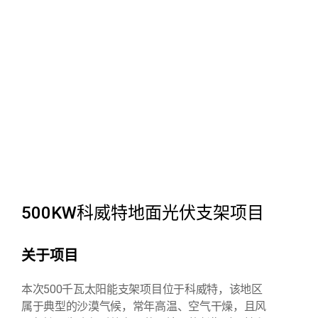
500KW科威特地面光伏支架项目
关于项目
本次500千瓦太阳能支架项目位于科威特，该地区
属于典型的沙漠气候，常年高温、空气干燥，且风