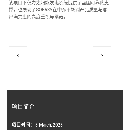
该项目不仅为太阳能发电系统提供了坚固可靠的支
撑，也展现了SOEASY在中东市场对产品质量与客
户满意度的高度重视与承诺。
项目简介
项目时间：
3 March, 2023