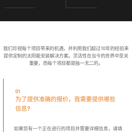
我们珍视每个项目带来的机遇，并利用我们超过10年的经验来
提供定制的太阳能安装解决方案。灵活性在当今的世界中至关
重要，而每个项目都是独一无二的。
01.
为了提供准确的报价，我需要提供哪些
信息?
如果您有一个正在进行的项目并需要详细信息，请填