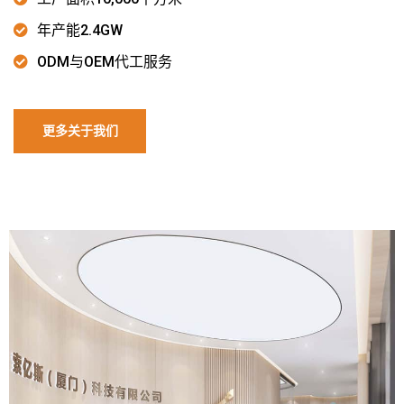
年产能2.4GW
ODM与OEM代工服务
更多关于我们