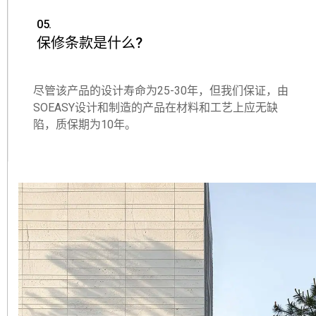
05.
保修条款是什么?
尽管该产品的设计寿命为25-30年，但我们保证，由
SOEASY设计和制造的产品在材料和工艺上应无缺
陷，质保期为10年。