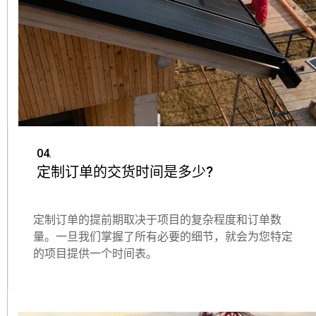
04.
定制订单的交货时间是多少?
定制订单的提前期取决于项目的复杂程度和订单数
量。一旦我们掌握了所有必要的细节，就会为您特定
的项目提供一个时间表。