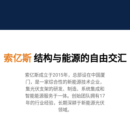
索亿斯
结构与能源的自由交汇
索亿斯成立于2015年，总部设在中国厦
门，是一家综合性的新能源技术企业，
集光伏支架的研发、制造、系统集成和
智能能源服务于一体。创始团队拥有17
年的行业经验，长期深耕于新能源光伏
领域。