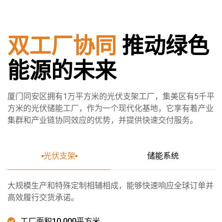
双工厂协同
推动绿色
能源的未来
厦门同安区拥有1万平方米的光伏支架工厂，集美区有5千平
方米的光伏储能工厂，作为一个现代化基地，它享有着产业
集群和产业链协同效应的优势，并提供快速交付服务。
光伏支架
储能系统
大规模生产和特殊定制相辅相成，能够快速响应全球订单并
高效履行交货承诺。
工厂面积10,000平方米