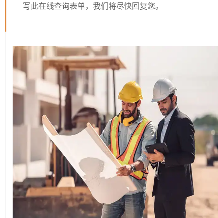
写此在线查询表单，我们将尽快回复您。