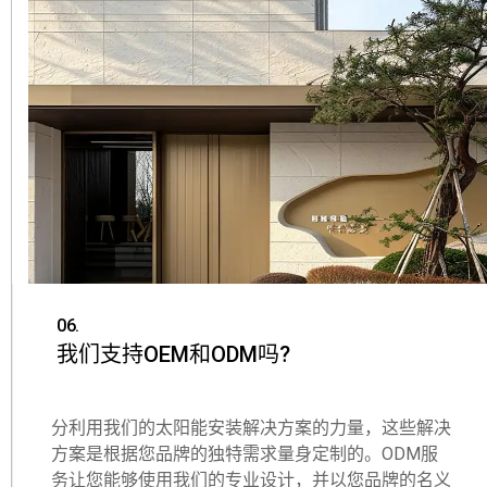
06.
我们支持OEM和ODM吗?
分利用我们的太阳能安装解决方案的力量，这些解决
方案是根据您品牌的独特需求量身定制的。ODM服
务让您能够使用我们的专业设计，并以您品牌的名义