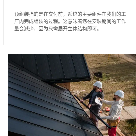
预组装指的是在交付前，系统的主要组件在我们的工
厂内完成组装的过程。这意味着您在安装期间的工作
量会减少，因为只需展开主体结构即可。