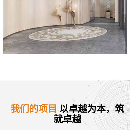
我们的项目
以卓越为本，筑
就卓越