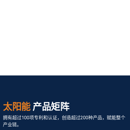
太阳能
产品矩阵
拥有超过100项专利和认证，创造超过200种产品，赋能整个
产业链。