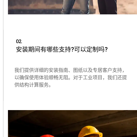
02.
安装期间有哪些支持?可以定制吗?
我们提供详细的安装指南、图纸以及专居客户支持，
以确保使用体验顺畅无阻。对于工业项目，我们还提
供结构计算服务。