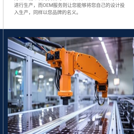
进行生产，而OEM服务则让您能够将您自己的设计投
入生产，同样以您品牌的名义。