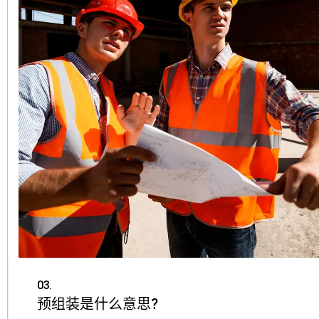
03.
预组装是什么意思?