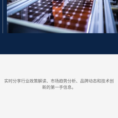
实时分享行业政策解读、市场趋势分析、品牌动态和技术创
新的第一手信息。