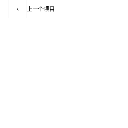
上一个项目