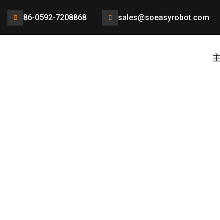
86-0592-7208868
sales@soeasyrobot.com