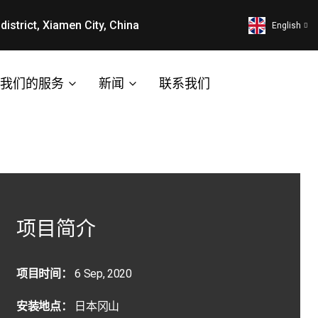
district, Xiamen City, China
English
我们的服务
新闻
联系我们
项目简介
项目时间：
6 Sep, 2020
安装地点：
日本冈山