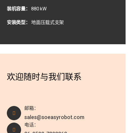
装机容量：
880 kW
安装类型：
地面压载式支架
欢迎随时与我们联系
邮箱：
sales@soeasyrobot.com
电话：