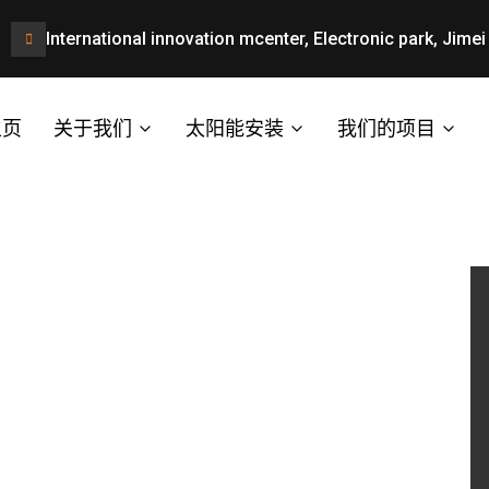
International innovation mcenter, Electronic park, Jimei 
主页
关于我们
太阳能安装
我们的项目