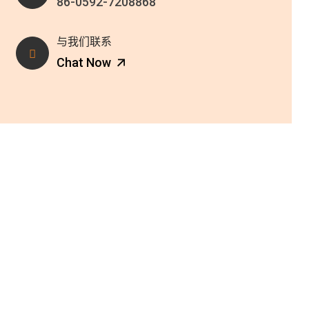
86-0592-7208868
与我们联系
Chat Now