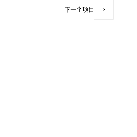
下一个项目