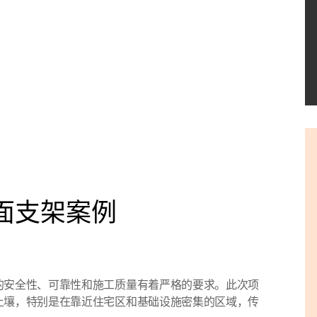
地面支架案例
的安全性、可靠性和施工质量有着严格的要求。此次项
土壤，特别是在靠近住宅区和基础设施密集的区域，传