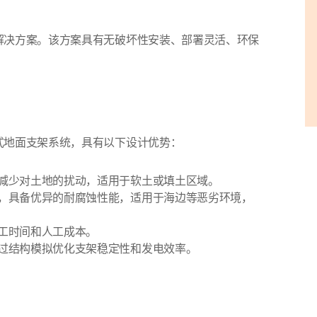
解决方案。该方案具有无破坏性安装、部署灵活、环保
式地面支架系统，具有以下设计优势：
减少对土地的扰动，适用于软土或填土区域。
，具备优异的耐腐蚀性能，适用于海边等恶劣环境，
工时间和人工成本。
过结构模拟优化支架稳定性和发电效率。