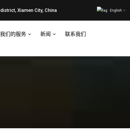
district, Xiamen City, China
English
我们的服务
新闻
联系我们