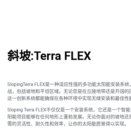
斜坡:Terra FLEX
SlopingTerra FLEX是一种适应性强的多功能太阳能安
战，包括坡地和平坦区域。无论您是在丘陵地带还是开阔的
这一创新系统都能确保在各种环境中实现无缝安装和最佳性
Sloping Terra FLEX不仅仅是一个安装系统，它还是
阳能项目能够在任何地形上蓬勃发展。无论你面对的坡地还
需的灵活性、耐久性和效率，让你的太阳能愿景得以实现。