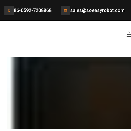
86-0592-7208868
sales@soeasyrobot.com