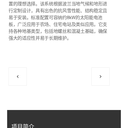
置的理想选择。该系统根据波兰当地气候和地形进
行定制设计，具有出色的抗风雪性能、结构稳定且
易于安装。标准配置可容纳约8kW的太阳能电池
板，广泛应用于农场、住宅电站及类似应用。它支
持各种地基类型，包括地螺丝和混凝土基础，确保
强大的适应性并易于长期维护。
项目简介