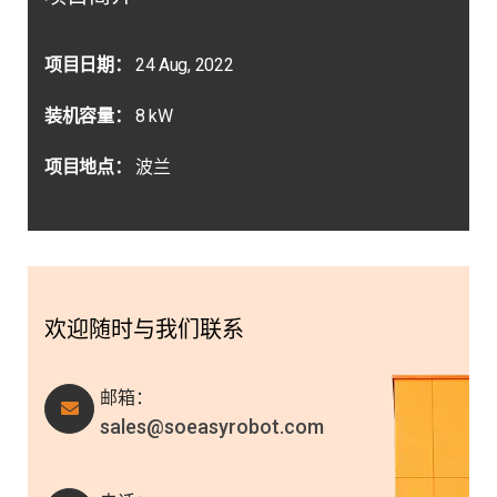
项目日期：
24 Aug, 2022
装机容量：
8 kW
项目地点：
波兰
欢迎随时与我们联系
邮箱：
sales@soeasyrobot.com