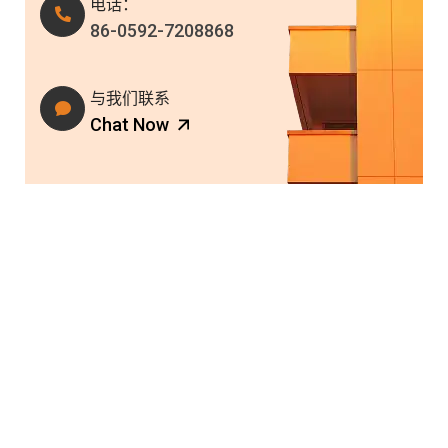
电话：
86-0592-7208868
与我们联系
Chat Now