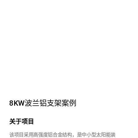
8KW波兰铝支架案例
关于项目
该项目采用高强度铝合金结构，是中小型太阳能装