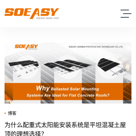
博客
为什么配重式太阳能安装系统是平坦混凝土屋
顶的理想选择？