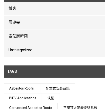
博客
展览会
索亿斯新闻
Uncategorized
TAGS
Asbestos Roofs:
配重式安装系统
BIPV Applications
认证
Corrugated Asbestos Roofs
平屋顶太阳能安装系统