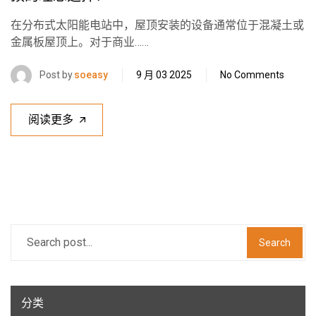
在分布式太阳能电站中，屋顶安装的设备通常位于混凝土或
金属板屋顶上。对于商业……
Post by
soeasy
9 月 03 2025
No Comments
阅读更多
Search
分类