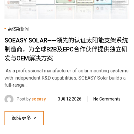
索亿斯新闻
SOEASY SOLAR——领先的认证太阳能支架系统
制造商，为全球B2B及EPC合作伙伴提供独立研
发与OEM解决方案
As a professional manufacturer of solar mounting systems
with independent R&D capabilities, SOEASY Solar builds a
full-range…
Post by
soeasy
3 月 12 2026
No Comments
阅读更多