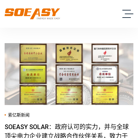
索亿斯新闻
SOEASY SOLAR：政府认可的实力，并与全球
顶尖电力企业建立战略合作伙伴关系，致力于