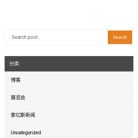
Search
分类
博客
展览会
索亿斯新闻
Uncategorized