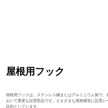
屋根用フック
屋根用フックは、ステンレス鋼またはアルミニウム製で、
おいて重要な設置部品です。さまざまな屋根構造に設置レ
目的としています。