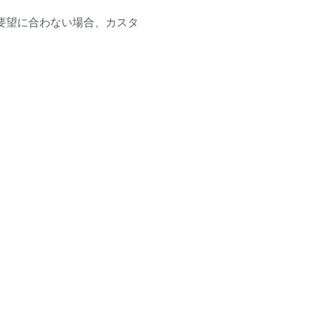
要望に合わない場合、カスタ