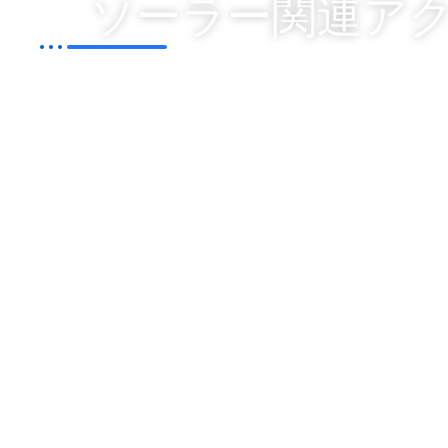
ソーラー関連ア