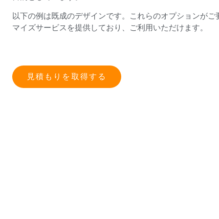
以下の例は既成のデザインです。これらのオプションがご
マイズサービスを提供しており、ご利用いただけます。
見積もりを取得する