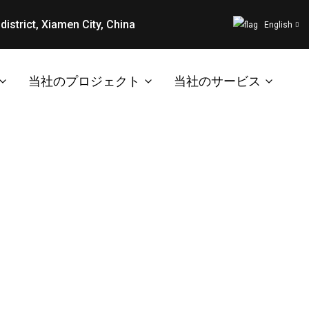
district, Xiamen City, China
English
当社のプロジェクト
当社のサービス