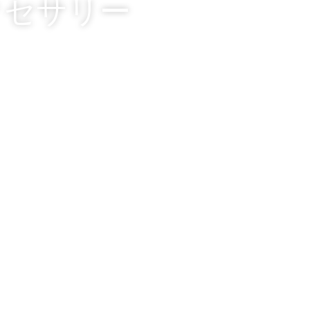
クセサリー