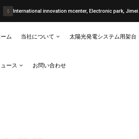
International innovation mcenter, Electronic park, Jimei 
ホーム
当社について
太陽光発電システム用架台
ニュース
お問い合わせ