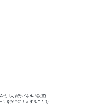
屋根用太陽光パネルの設置に
ールを安全に固定することを