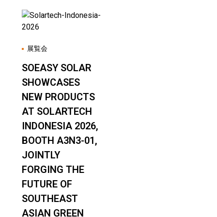
展覧会
SOEASY SOLAR
SHOWCASES
NEW PRODUCTS
AT SOLARTECH
INDONESIA 2026,
BOOTH A3N3-01,
JOINTLY
FORGING THE
FUTURE OF
SOUTHEAST
ASIAN GREEN