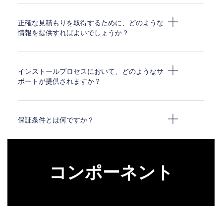
正確な見積もりを取得するために、どのような
情報を提供すればよいでしょうか？
インストールプロセスにおいて、どのようなサ
ポートが提供されますか？
保証条件とは何ですか？
コンポーネント