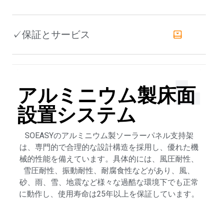
✓保証とサービス
アルミニウム製床面
設置システム
SOEASYのアルミニウム製ソーラーパネル支持架
は、専門的で合理的な設計構造を採用し、優れた機
械的性能を備えています。具体的には、風圧耐性、
雪圧耐性、振動耐性、耐腐食性などがあり、風、
砂、雨、雪、地震など様々な過酷な環境下でも正常
に動作し、使用寿命は25年以上を保証しています。