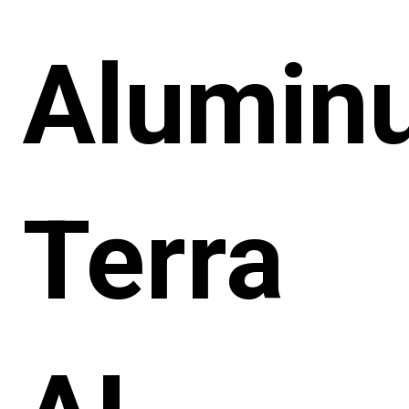
Alumin
Terra