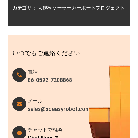
カテゴリ：
大規模ソーラーカーポートプロジェクト
いつでもご連絡ください
電話：
86-0592-7208868
メール：
sales@soeasyrobot.com
チャットで相談
Chat Now