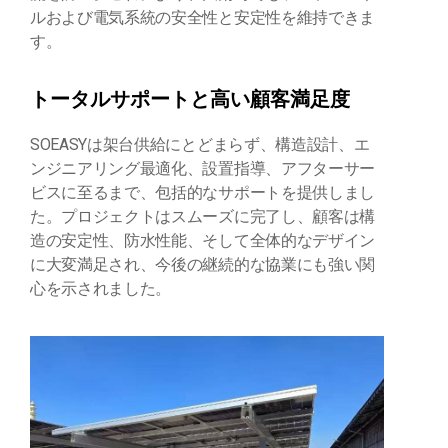
ルおよび電気系統の安全性と安定性を維持できま
す。
トータルサポートと高い顧客満足度
SOEASYは架台供給にとどまらず、構造設計、エ
ンジニアリング最適化、設置指導、アフターサー
ビスに至るまで、包括的なサポートを提供しまし
た。プロジェクトはスムーズに完了し、顧客は構
造の安定性、防水性能、そして全体的なデザイン
に大変満足され、今後の継続的な協業にも強い関
心を示されました。