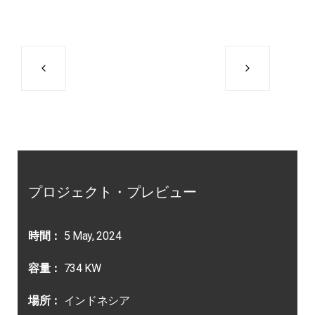
プロジェクト・プレビュー
時間：
5 May, 2024
容量：
734 KW
場所：
インドネシア