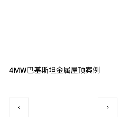
4MW巴基斯坦金属屋顶案例