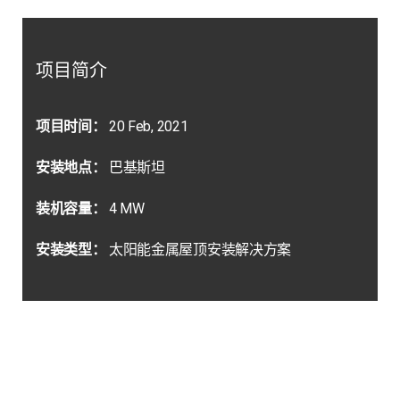
项目简介
项目时间：
20 Feb, 2021
安装地点：
巴基斯坦
装机容量：
4 MW
安装类型：
太阳能金属屋顶安装解决方案